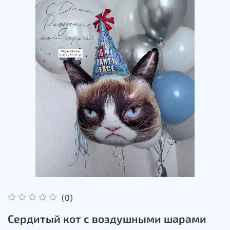
(0)
Сердитый кот с воздушными шарами