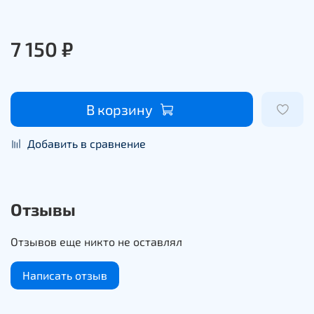
7 150 ₽
В корзину
Добавить в сравнение
Отзывы
Отзывов еще никто не оставлял
Написать отзыв