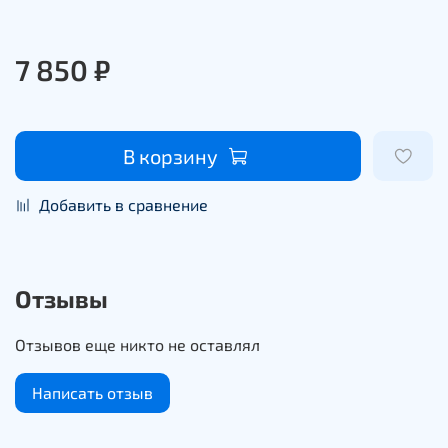
7 850 ₽
В корзину
Добавить в сравнение
Отзывы
Отзывов еще никто не оставлял
Написать отзыв