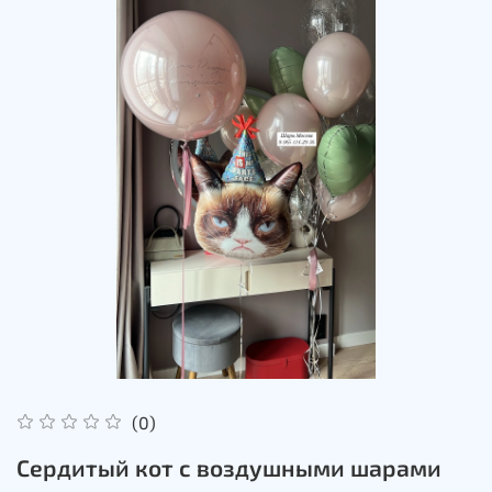
(0)
Сердитый кот с воздушными шарами