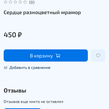
(0)
Сердце разноцветный мрамор
450 ₽
В корзину
Добавить в сравнение
Отзывы
Отзывов еще никто не оставлял