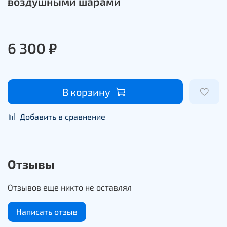
воздушными шарами
6 300 ₽
В корзину
Добавить в сравнение
Отзывы
Отзывов еще никто не оставлял
Написать отзыв