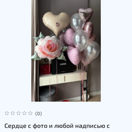
(0)
Сердце с фото и любой надписью с