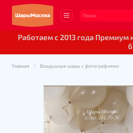
Работаем с 2013 года Премиум
б
Главная
Воздушные шары с фотографиями