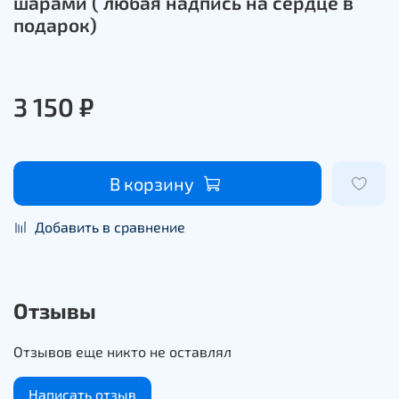
шарами ( любая надпись на сердце в
подарок)
3 150 ₽
В корзину
Добавить в сравнение
Отзывы
Отзывов еще никто не оставлял
Написать отзыв