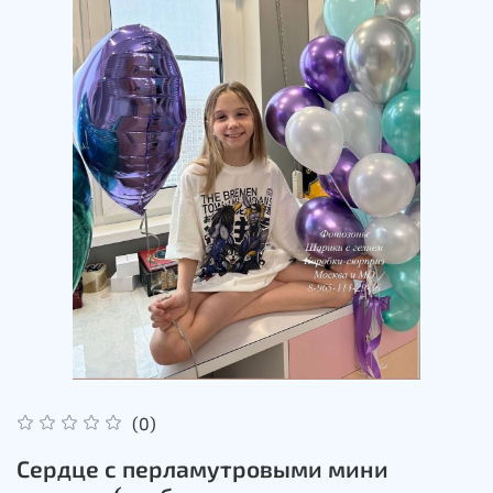
(0)
Сердце с перламутровыми мини