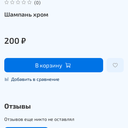
(0)
Шампань хром
200 ₽
В корзину
Добавить в сравнение
Отзывы
Отзывов еще никто не оставлял