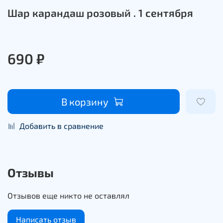
Шар карандаш розовый . 1 сентября
690 ₽
В корзину
Добавить в сравнение
Отзывы
Отзывов еще никто не оставлял
Написать отзыв