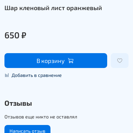
Шар кленовый лист оранжевый
650 ₽
В корзину
Добавить в сравнение
Отзывы
Отзывов еще никто не оставлял
Написать отзыв