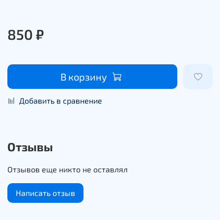
850 ₽
В корзину
Добавить в сравнение
Отзывы
Отзывов еще никто не оставлял
Написать отзыв