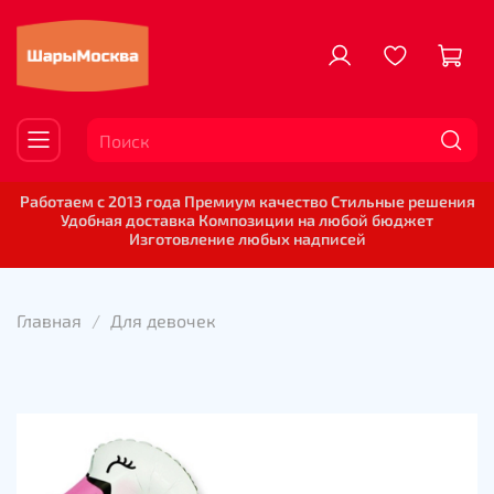
Работаем с 2013 года Премиум качество Стильные решения
Удобная доставка Композиции на любой бюджет
Изготовление любых надписей
Главная
Для девочек