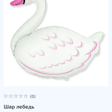
(0)
Шар лебедь