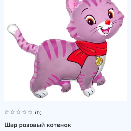
(0)
Шар розовый котенок