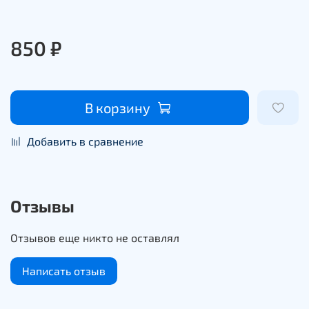
850 ₽
В корзину
Добавить в сравнение
Отзывы
Отзывов еще никто не оставлял
Написать отзыв