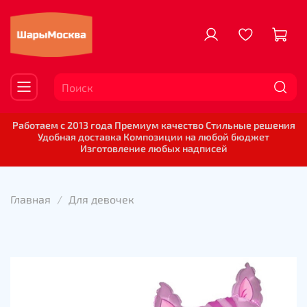
Работаем с 2013 года Премиум качество Стильные решения
Удобная доставка Композиции на любой бюджет
Изготовление любых надписей
Главная
Для девочек