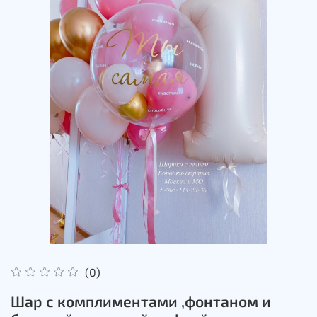
(0)
Шар с комплиментами ,фонтаном и