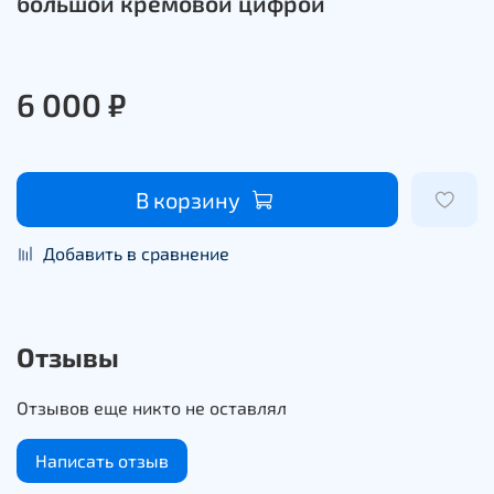
большой кремовой цифрой
6 000 ₽
В корзину
Добавить в сравнение
Отзывы
Отзывов еще никто не оставлял
Написать отзыв