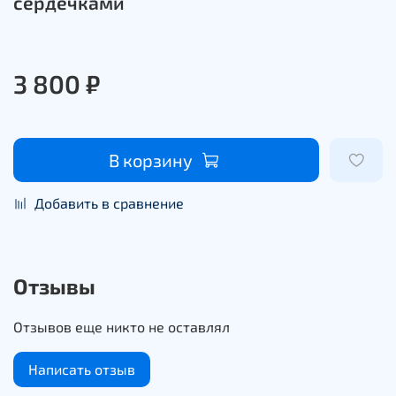
сердечками
3 800 ₽
В корзину
Добавить в сравнение
Отзывы
Отзывов еще никто не оставлял
Написать отзыв