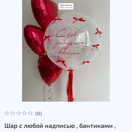
(0)
Шар с любой надписью , бантиками ,