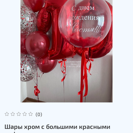
(0)
Шары хром с большими красными