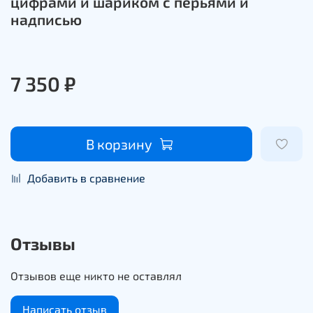
цифрами и шариком с перьями и
надписью
7 350 ₽
В корзину
Добавить в сравнение
Отзывы
Отзывов еще никто не оставлял
Написать отзыв