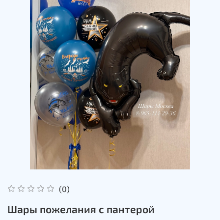
(0)
Шары пожелания с пантерой