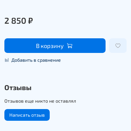
2 850 ₽
В корзину
Добавить в сравнение
Отзывы
Отзывов еще никто не оставлял
Написать отзыв