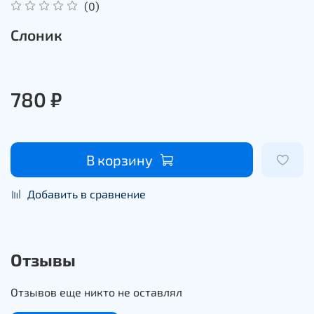
(0)
Слоник
780 ₽
В корзину
Добавить в сравнение
Отзывы
Отзывов еще никто не оставлял