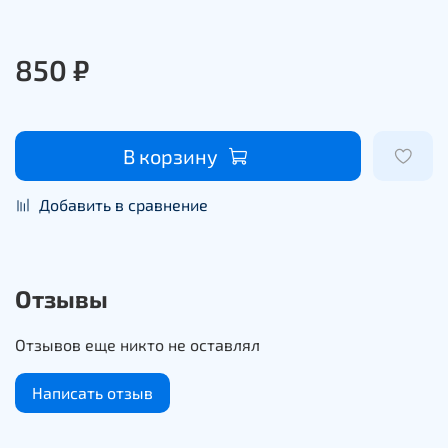
850 ₽
В корзину
Добавить в сравнение
Отзывы
Отзывов еще никто не оставлял
Написать отзыв