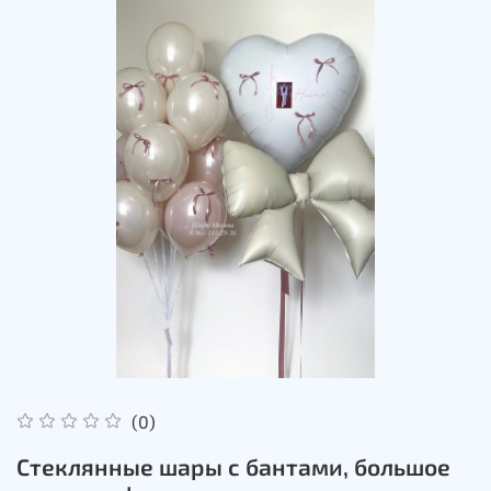
(0)
Стеклянные шары с бантами, большое