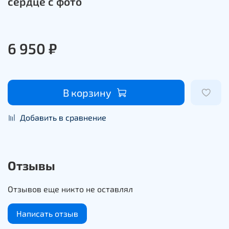
сердце с фото
6 950 ₽
В корзину
Добавить в сравнение
Отзывы
Отзывов еще никто не оставлял
Написать отзыв