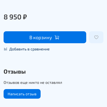
8 950 ₽
В корзину
Добавить в сравнение
Отзывы
Отзывов еще никто не оставлял
Написать отзыв