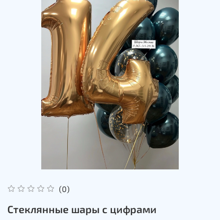
(0)
Стеклянные шары с цифрами