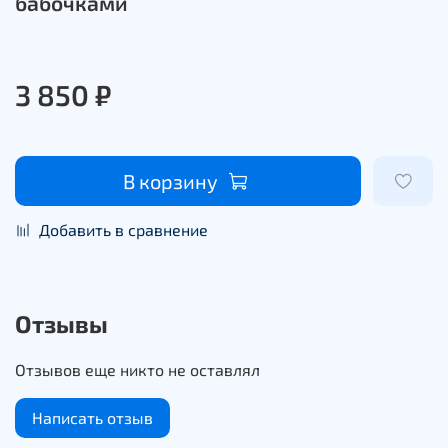
бабочками
3 850 ₽
В корзину
Добавить в сравнение
Отзывы
Отзывов еще никто не оставлял
Написать отзыв