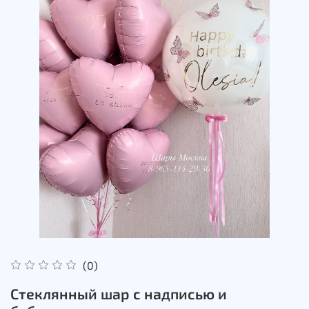
(0)
Стеклянный шар с надписью и