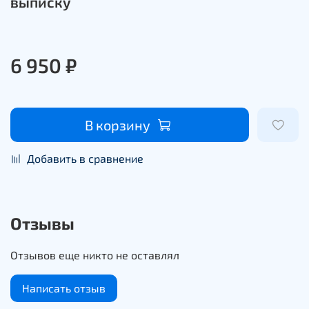
выписку
6 950 ₽
В корзину
Добавить в сравнение
Отзывы
Отзывов еще никто не оставлял
Написать отзыв