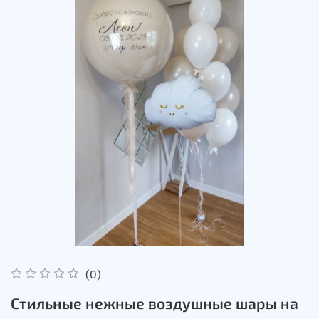
(0)
Стильные нежные воздушные шары на