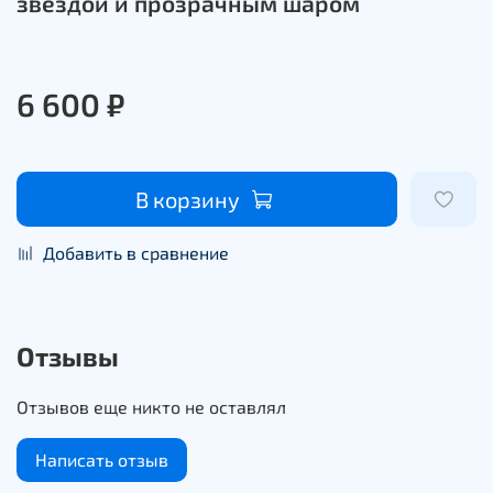
звездой и прозрачным шаром
6 600 ₽
В корзину
Добавить в сравнение
Отзывы
Отзывов еще никто не оставлял
Написать отзыв