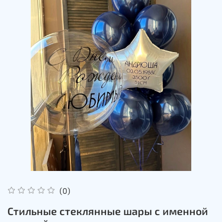
(0)
Стильные стеклянные шары с именной