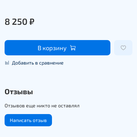
8 250 ₽
В корзину
Добавить в сравнение
Отзывы
Отзывов еще никто не оставлял
Написать отзыв