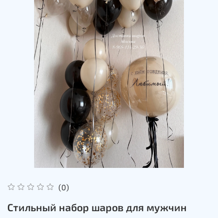
(0)
Стильный набор шаров для мужчин