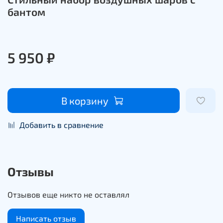
бантом
5 950 ₽
В корзину
Добавить в сравнение
Отзывы
Отзывов еще никто не оставлял
Написать отзыв