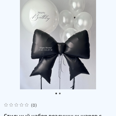
(0)
Стильный набор воздушных шаров с