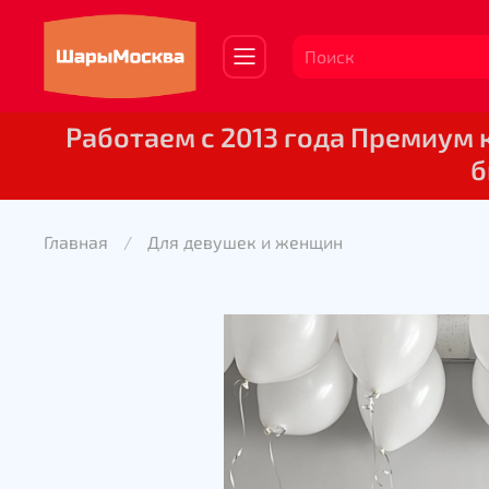
Работаем с 2013 года Премиум
б
Главная
Для девушек и женщин