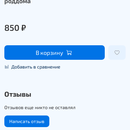
роддома
850 ₽
В корзину
Добавить в сравнение
Отзывы
Отзывов еще никто не оставлял
Написать отзыв