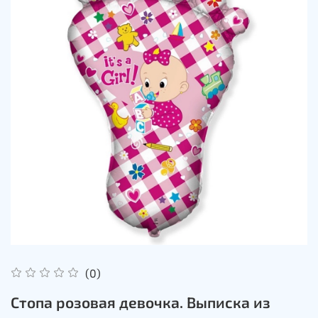
(0)
Стопа розовая девочка. Выписка из