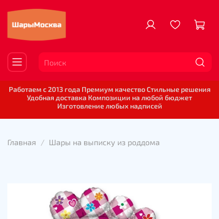
Работаем с 2013 года Премиум качество Стильные решения
Удобная доставка Композиции на любой бюджет
Изготовление любых надписей
Главная
Шары на выписку из роддома