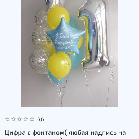
(0)
Цифра с фонтаном( любая надпись на