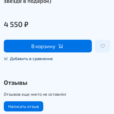
звезде в подарок)
4 550 ₽
В корзину
Добавить в сравнение
Отзывы
Отзывов еще никто не оставлял
Написать отзыв