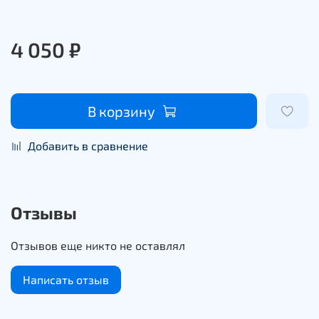
4 050 ₽
В корзину
Добавить в сравнение
Отзывы
Отзывов еще никто не оставлял
Написать отзыв