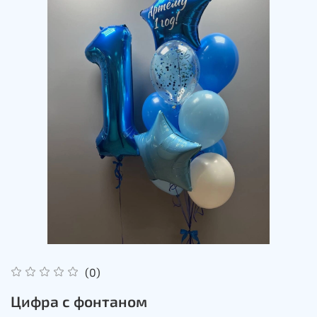
(0)
Цифра с фонтаном