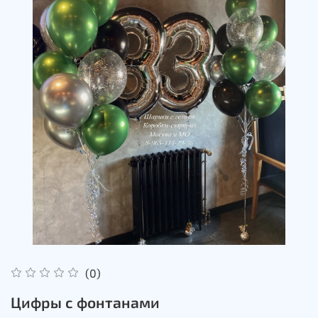
(0)
Цифры с фонтанами