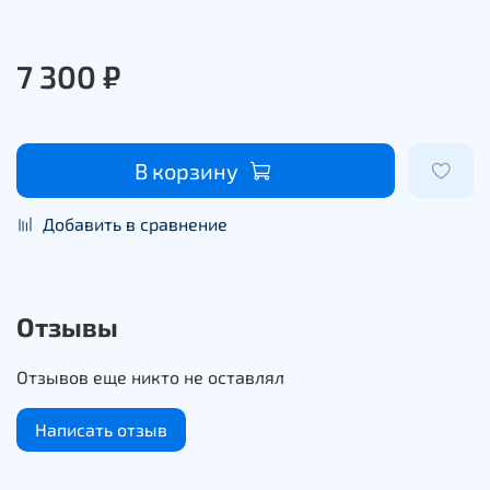
7 300 ₽
В корзину
Добавить в сравнение
Отзывы
Отзывов еще никто не оставлял
Написать отзыв