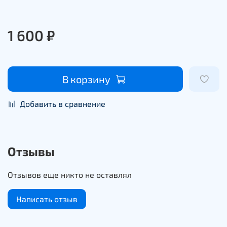
1 600 ₽
В корзину
Добавить в сравнение
Отзывы
Отзывов еще никто не оставлял
Написать отзыв