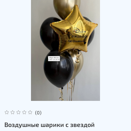
(0)
Воздушные шарики с звездой