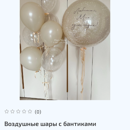
(0)
Воздушные шары с бантиками