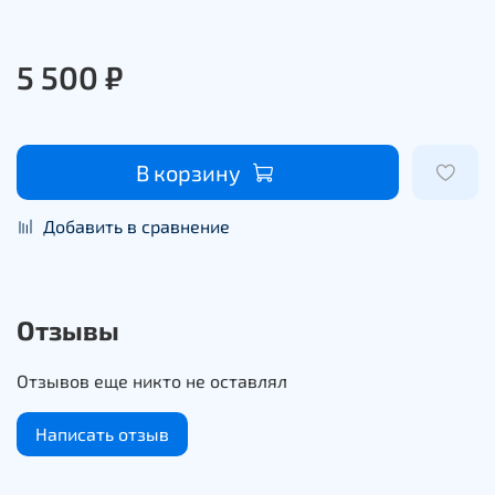
5 500 ₽
В корзину
Добавить в сравнение
Отзывы
Отзывов еще никто не оставлял
Написать отзыв