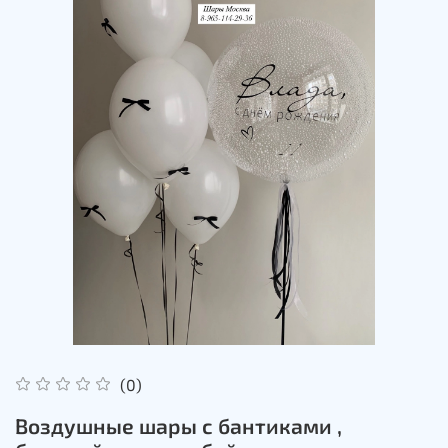
(0)
Воздушные шары с бантиками ,