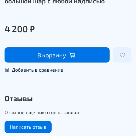
большой шар с любой надписью
4 200 ₽
В корзину
Добавить в сравнение
Отзывы
Отзывов еще никто не оставлял
Написать отзыв