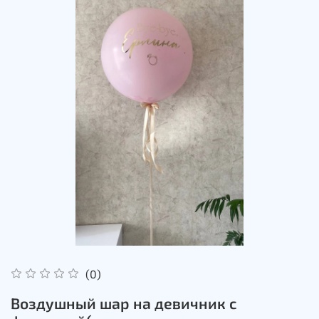
(0)
Воздушный шар на девичник с