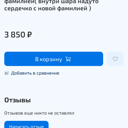
фамилией( внутри шара надуто
сердечко с новой фамилией )
3 850 ₽
В корзину
Добавить в сравнение
Отзывы
Отзывов еще никто не оставлял
Написать отзыв