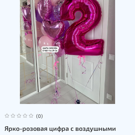
(0)
Ярко-розовая цифра с воздушными