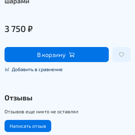
шарами
3 750 ₽
В корзину
Добавить в сравнение
Отзывы
Отзывов еще никто не оставлял
Написать отзыв