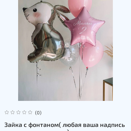
(0)
Зайка с фонтаном( любая ваша надпись