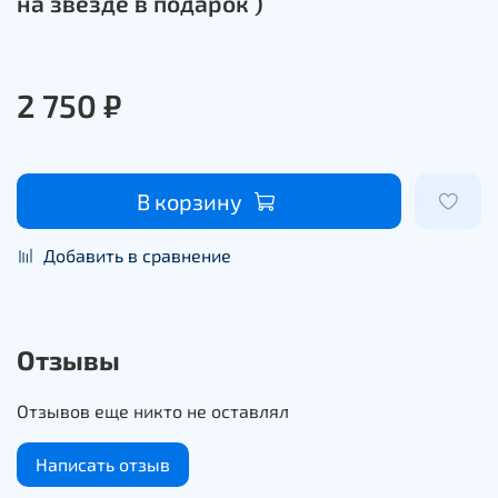
на звезде в подарок )
2 750 ₽
В корзину
Добавить в сравнение
Отзывы
Отзывов еще никто не оставлял
Написать отзыв