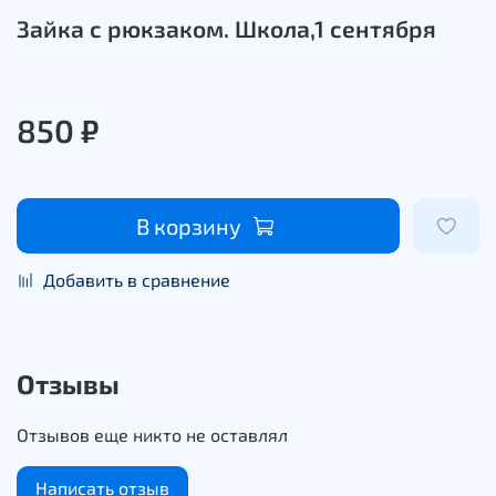
Зайка с рюкзаком. Школа,1 сентября
850 ₽
В корзину
Добавить в сравнение
Отзывы
Отзывов еще никто не оставлял
Написать отзыв