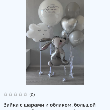
(0)
Зайка с шарами и облаком, большой