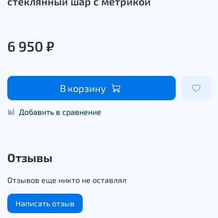
стеклянный шар с метрикой
6 950 ₽
В корзину
Добавить в сравнение
Отзывы
Отзывов еще никто не оставлял
Написать отзыв