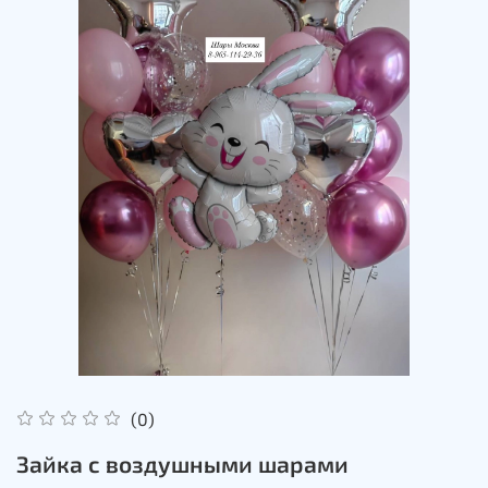
(0)
Зайка с воздушными шарами